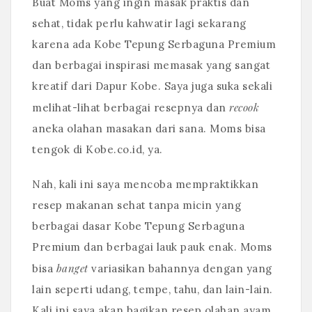
Buat Moms yang ingin masak praktis dan
sehat, tidak perlu kahwatir lagi sekarang
karena ada Kobe Tepung Serbaguna Premium
dan berbagai inspirasi memasak yang sangat
kreatif dari Dapur Kobe. Saya juga suka sekali
recook
melihat-lihat berbagai resepnya dan
aneka olahan masakan dari sana. Moms bisa
tengok di Kobe.co.id, ya.
Nah, kali ini saya mencoba mempraktikkan
resep makanan sehat tanpa micin yang
berbagai dasar Kobe Tepung Serbaguna
Premium dan berbagai lauk pauk enak. Moms
banget
bisa
variasikan bahannya dengan yang
lain seperti udang, tempe, tahu, dan lain-lain.
Kali ini saya akan bagikan resep olahan ayam