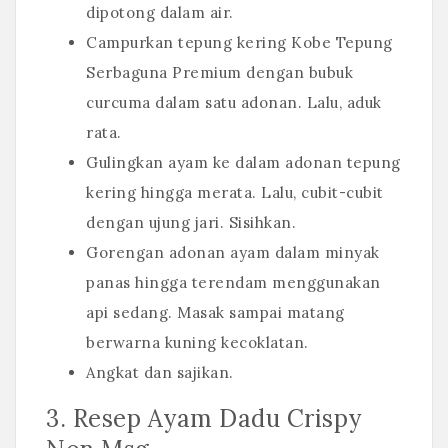
dipotong dalam air.
Campurkan tepung kering Kobe Tepung
Serbaguna Premium dengan bubuk
curcuma dalam satu adonan. Lalu, aduk
rata.
Gulingkan ayam ke dalam adonan tepung
kering hingga merata. Lalu, cubit-cubit
dengan ujung jari. Sisihkan.
Gorengan adonan ayam dalam minyak
panas hingga terendam menggunakan
api sedang. Masak sampai matang
berwarna kuning kecoklatan.
Angkat dan sajikan.
3. Resep Ayam Dadu Crispy