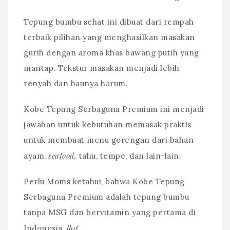
Tepung bumbu sehat ini dibuat dari rempah
terbaik pilihan yang menghasilkan masakan
gurih dengan aroma khas bawang putih yang
mantap. Tekstur masakan menjadi lebih
renyah dan baunya harum.
Kobe Tepung Serbaguna Premium ini menjadi
jawaban untuk kebutuhan memasak praktis
untuk membuat menu gorengan dari bahan
seafood,
ayam,
tahu, tempe, dan lain-lain.
Perlu Moms ketahui, bahwa Kobe Tepung
Serbaguna Premium adalah tepung bumbu
tanpa MSG dan bervitamin yang pertama di
lho
Indonesia,
!