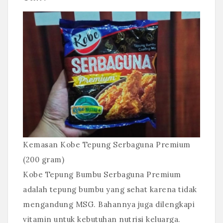
Kemasan Kobe Tepung Serbaguna Premium
(200 gram)
Kobe Tepung Bumbu Serbaguna Premium
adalah tepung bumbu yang sehat karena tidak
mengandung MSG. Bahannya juga dilengkapi
vitamin untuk kebutuhan nutrisi keluarga.