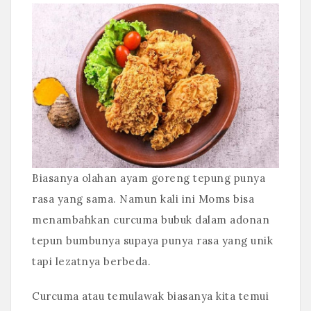
Biasanya olahan ayam goreng tepung punya
rasa yang sama. Namun kali ini Moms bisa
menambahkan curcuma bubuk dalam adonan
tepun bumbunya supaya punya rasa yang unik
tapi lezatnya berbeda.
Curcuma atau temulawak biasanya kita temui