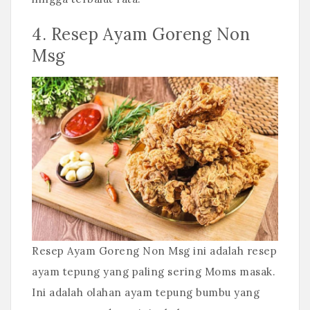
4. Resep Ayam Goreng Non
Msg
Resep Ayam Goreng Non Msg ini adalah resep
ayam tepung yang paling sering Moms masak.
Ini adalah olahan ayam tepung bumbu yang