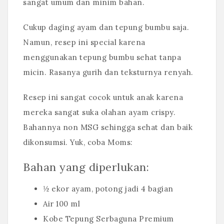
sangat umum dan minim bahan.
Cukup daging ayam dan tepung bumbu saja.
Namun, resep ini special karena
menggunakan tepung bumbu sehat tanpa
micin. Rasanya gurih dan teksturnya renyah.
Resep ini sangat cocok untuk anak karena
mereka sangat suka olahan ayam crispy.
Bahannya non MSG sehingga sehat dan baik
dikonsumsi. Yuk, coba Moms:
Bahan yang diperlukan:
½ ekor ayam, potong jadi 4 bagian
Air 100 ml
Kobe Tepung Serbaguna Premium