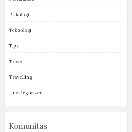
Psikologi
Teknologi
Tips
Travel
Travelling
Uncategorized
Komunitas