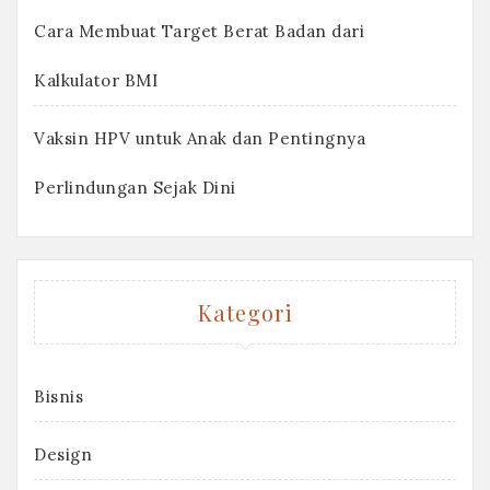
Cara Membuat Target Berat Badan dari
Kalkulator BMI
Vaksin HPV untuk Anak dan Pentingnya
Perlindungan Sejak Dini
Kategori
Bisnis
Design