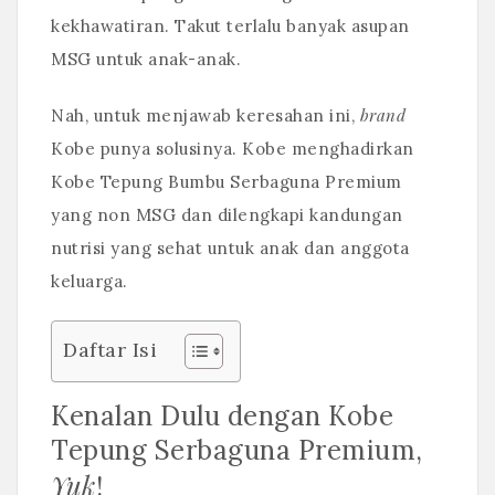
kekhawatiran. Takut terlalu banyak asupan
MSG untuk anak-anak.
brand
Nah, untuk menjawab keresahan ini,
Kobe punya solusinya. Kobe menghadirkan
Kobe Tepung Bumbu Serbaguna Premium
yang non MSG dan dilengkapi kandungan
nutrisi yang sehat untuk anak dan anggota
keluarga.
Daftar Isi
Kenalan Dulu dengan Kobe
Tepung Serbaguna Premium,
Yuk
!