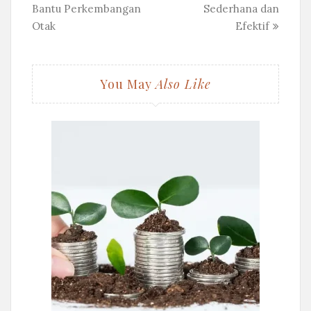
Bantu Perkembangan
Sederhana dan
Otak
Efektif
You May
Also Like