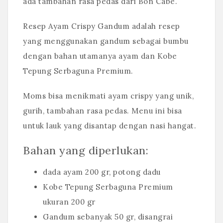
ada tambahan rasa pedas dari Bon Cabe.
Resep Ayam Crispy Gandum adalah resep
yang menggunakan gandum sebagai bumbu
dengan bahan utamanya ayam dan Kobe
Tepung Serbaguna Premium.
Moms bisa menikmati ayam crispy yang unik,
gurih, tambahan rasa pedas. Menu ini bisa
untuk lauk yang disantap dengan nasi hangat.
Bahan yang diperlukan:
dada ayam 200 gr, potong dadu
Kobe Tepung Serbaguna Premium
ukuran 200 gr
Gandum sebanyak 50 gr, disangrai