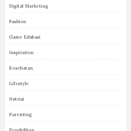
Digital Marketing
Fashion
Game Edukasi
Inspiration
Kesehatan
Lifestyle
Nutrisi
Parenting
Pendidikan