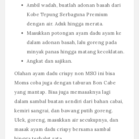
Ambil wadah, buatlah adonan basah dari
Kobe Tepung Serbaguna Premium
dengan air. Aduk hingga merata.
Masukkan potongan ayam dadu ayam ke
dalam adonan basah, lalu goreng pada
minyak panas hingga matang kecoklatan.
Angkat dan sajikan.
Olahan ayam dadu crispy non MSG ini bisa
Moms coba juga dengan taburan Bon Cabe
yang mantap. Bisa juga memasaknya lagi
dalam sambal buatan sendiri dari bahan cabai,
kemiri sangrai, dan bawang putih goreng.
Ulek, goreng, masukkan air secukupnya, dan
masak ayam dadu crispy bersama sambal
hingga terbalut rata.