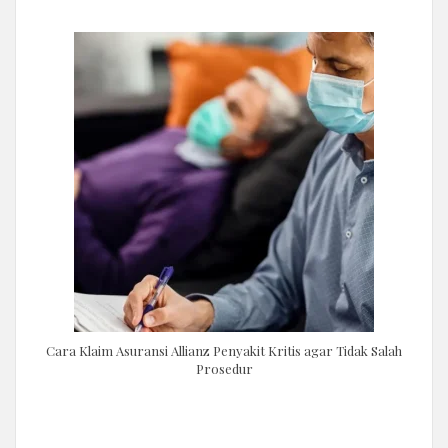
Cara Klaim Asuransi Allianz Penyakit Kritis agar Tidak Salah
Prosedur