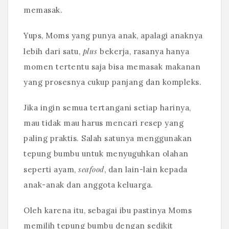
memasak.
Yups, Moms yang punya anak, apalagi anaknya
plus
lebih dari satu,
bekerja, rasanya hanya
momen tertentu saja bisa memasak makanan
yang prosesnya cukup panjang dan kompleks.
Jika ingin semua tertangani setiap harinya,
mau tidak mau harus mencari resep yang
paling praktis. Salah satunya menggunakan
tepung bumbu untuk menyuguhkan olahan
seafood
seperti ayam,
, dan lain-lain kepada
anak-anak dan anggota keluarga.
Oleh karena itu, sebagai ibu pastinya Moms
memilih tepung bumbu dengan sedikit