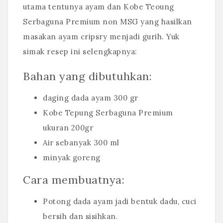
utama tentunya ayam dan Kobe Teoung
Serbaguna Premium non MSG yang hasilkan
masakan ayam cripsry menjadi gurih. Yuk
simak resep ini selengkapnya:
Bahan yang dibutuhkan:
daging dada ayam 300 gr
Kobe Tepung Serbaguna Premium
ukuran 200gr
Air sebanyak 300 ml
minyak goreng
Cara membuatnya:
Potong dada ayam jadi bentuk dadu, cuci
bersih dan sisihkan.