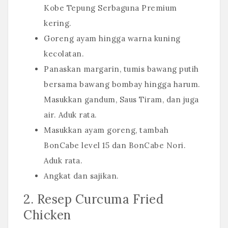
Kobe Tepung Serbaguna Premium
kering.
Goreng ayam hingga warna kuning
kecolatan.
Panaskan margarin, tumis bawang putih
bersama bawang bombay hingga harum.
Masukkan gandum, Saus Tiram, dan juga
air. Aduk rata.
Masukkan ayam goreng, tambah
BonCabe level 15 dan BonCabe Nori.
Aduk rata.
Angkat dan sajikan.
2. Resep Curcuma Fried
Chicken