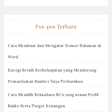
Pos-pos Terbaru
Cara Membuat dan Mengatur Nomor Halaman di
Word
Energi Bersih Berkelanjutan yang Mendorong
Pemanfaatan Sumber Daya Terbarukan
Cara Memilih Reksadana BCA yang sesuai Profil
Risiko Serta Target Keuangan