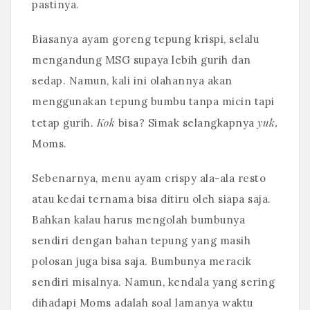
pastinya.
Biasanya ayam goreng tepung krispi, selalu
mengandung MSG supaya lebih gurih dan
sedap. Namun, kali ini olahannya akan
menggunakan tepung bumbu tanpa micin tapi
Kok
yuk,
tetap gurih.
bisa? Simak selangkapnya
Moms.
Sebenarnya, menu ayam crispy ala-ala resto
atau kedai ternama bisa ditiru oleh siapa saja.
Bahkan kalau harus mengolah bumbunya
sendiri dengan bahan tepung yang masih
polosan juga bisa saja. Bumbunya meracik
sendiri misalnya. Namun, kendala yang sering
dihadapi Moms adalah soal lamanya waktu