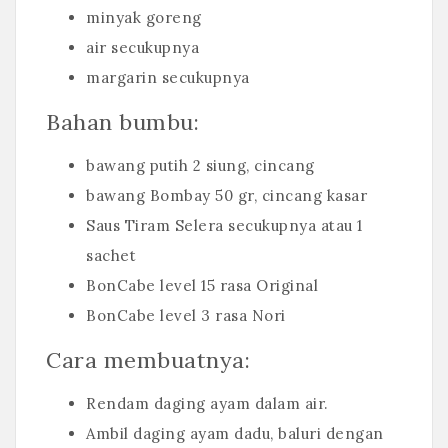
minyak goreng
air secukupnya
margarin secukupnya
Bahan bumbu:
bawang putih 2 siung, cincang
bawang Bombay 50 gr, cincang kasar
Saus Tiram Selera secukupnya atau 1
sachet
BonCabe level 15 rasa Original
BonCabe level 3 rasa Nori
Cara membuatnya:
Rendam daging ayam dalam air.
Ambil daging ayam dadu, baluri dengan