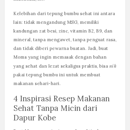
Kelebihan dari tepung bumbu sehat ini antara
lain: tidak mengandung MSG, memiliki
kandungan zat besi, zinc, vitamin B2, B9, dan
mineral, tanpa mengawet, tanpa penguat rasa,
dan tidak diberi pewarna buatan. Jadi, buat
Moms yang ingin memasak dengan bahan
nih
yang sehat dan lezat sekaligus praktis, bisa
pakai tepung bumbu ini untuk membuat
makanan sehari-hari.
4 Inspirasi Resep Makanan
Sehat Tanpa Micin dari
Dapur Kobe