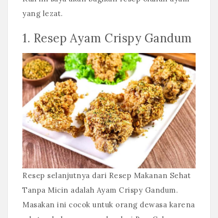
yang lezat.
1. Resep Ayam Crispy Gandum
Resep selanjutnya dari Resep Makanan Sehat
Tanpa Micin adalah Ayam Crispy Gandum.
Masakan ini cocok untuk orang dewasa karena