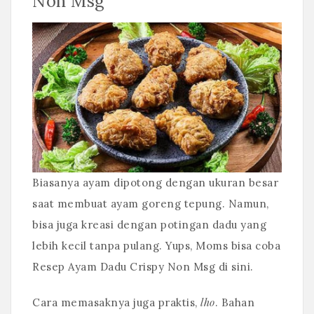
Non Msg
Biasanya ayam dipotong dengan ukuran besar
saat membuat ayam goreng tepung. Namun,
bisa juga kreasi dengan potingan dadu yang
lebih kecil tanpa pulang. Yups, Moms bisa coba
Resep Ayam Dadu Crispy Non Msg di sini.
lho
Cara memasaknya juga praktis,
. Bahan