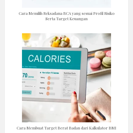
Cara Memilih Reksadana BCA yang sesuai Profil Risiko
Serta Target Keuangan
Cara Membuat Target Berat Badan dari Kalkulator BMI