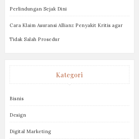
Perlindungan Sejak Dini
Cara Klaim Asuransi Allianz Penyakit Kritis agar
Tidak Salah Prosedur
Kategori
Bisnis
Design
Digital Marketing