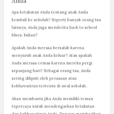
Anda
Apa ketakutan Anda tentang anak Anda
kembali ke sekolah? Seperti banyak orang tua
lainnya, Anda juga menderita back to school
blues, bukan?
Apakah Anda merasa bersalah karena
menyuruh anak Anda keluar? Atau apakah
Anda merasa cemas karena mereka pergi
sepanjang hari? Sebagai orang tua, Anda
sering diliputi oleh perasaan atau
kekhawatiran tertentu di awal sekolah.
Akan membantu jika Anda memiliki teman
tepercaya untuk mendengarkan ketakutan
dan kekhawatiran Anda. Dengan membagikan