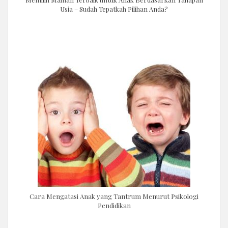
Usia – Sudah Tepatkah Pilihan Anda?
Cara Mengatasi Anak yang Tantrum Menurut Psikologi
Pendidikan