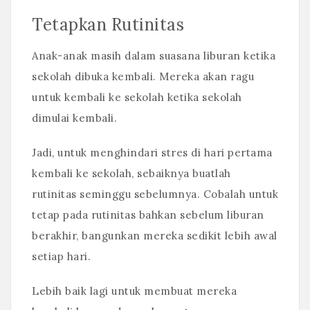
Tetapkan Rutinitas
Anak-anak masih dalam suasana liburan ketika
sekolah dibuka kembali. Mereka akan ragu
untuk kembali ke sekolah ketika sekolah
dimulai kembali.
Jadi, untuk menghindari stres di hari pertama
kembali ke sekolah, sebaiknya buatlah
rutinitas seminggu sebelumnya. Cobalah untuk
tetap pada rutinitas bahkan sebelum liburan
berakhir, bangunkan mereka sedikit lebih awal
setiap hari.
Lebih baik lagi untuk membuat mereka