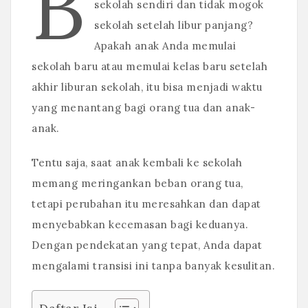
B
sekolah sendiri dan tidak mogok
sekolah setelah libur panjang?
Apakah anak Anda memulai
sekolah baru atau memulai kelas baru setelah
akhir liburan sekolah, itu bisa menjadi waktu
yang menantang bagi orang tua dan anak-
anak.
Tentu saja, saat anak kembali ke sekolah
memang meringankan beban orang tua,
tetapi perubahan itu meresahkan dan dapat
menyebabkan kecemasan bagi keduanya.
Dengan pendekatan yang tepat, Anda dapat
mengalami transisi ini tanpa banyak kesulitan.