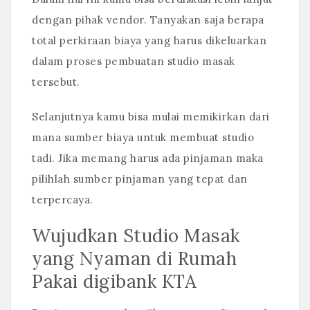
dengan pihak vendor. Tanyakan saja berapa
total perkiraan biaya yang harus dikeluarkan
dalam proses pembuatan studio masak
tersebut.
Selanjutnya kamu bisa mulai memikirkan dari
mana sumber biaya untuk membuat studio
tadi. Jika memang harus ada pinjaman maka
pilihlah sumber pinjaman yang tepat dan
terpercaya.
Wujudkan Studio Masak
yang Nyaman di Rumah
Pakai digibank KTA