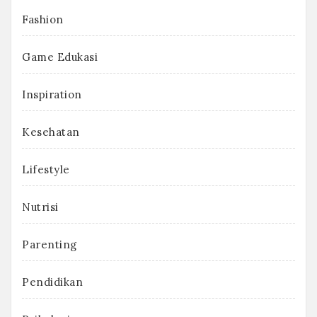
Fashion
Game Edukasi
Inspiration
Kesehatan
Lifestyle
Nutrisi
Parenting
Pendidikan