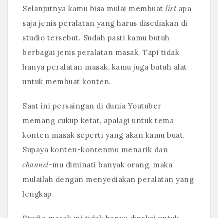
list
Selanjutnya kamu bisa mulai membuat
apa
saja jenis peralatan yang harus disediakan di
studio tersebut. Sudah pasti kamu butuh
berbagai jenis peralatan masak. Tapi tidak
hanya peralatan masak, kamu juga butuh alat
untuk membuat konten.
Saat ini persaingan di dunia Youtuber
memang cukup ketat, apalagi untuk tema
konten masak seperti yang akan kamu buat.
Supaya konten-kontenmu menarik dan
channel
-mu diminati banyak orang, maka
mulailah dengan menyediakan peralatan yang
lengkap.