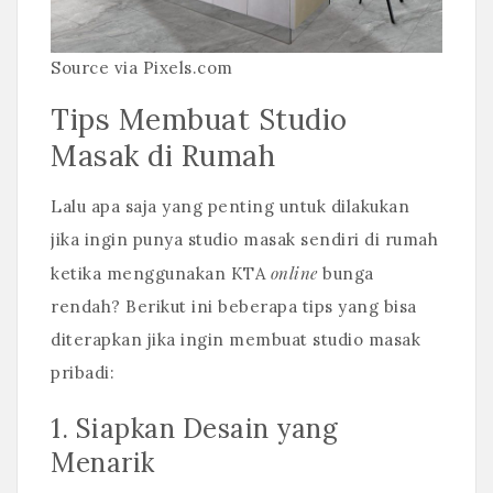
Source via Pixels.com
Tips Membuat Studio
Masak di Rumah
Lalu apa saja yang penting untuk dilakukan
jika ingin punya studio masak sendiri di rumah
online
ketika menggunakan KTA
bunga
rendah? Berikut ini beberapa tips yang bisa
diterapkan jika ingin membuat studio masak
pribadi:
1. Siapkan Desain yang
Menarik