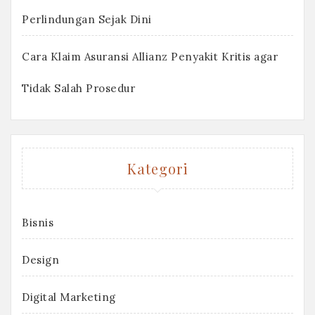
Perlindungan Sejak Dini
Cara Klaim Asuransi Allianz Penyakit Kritis agar
Tidak Salah Prosedur
Kategori
Bisnis
Design
Digital Marketing