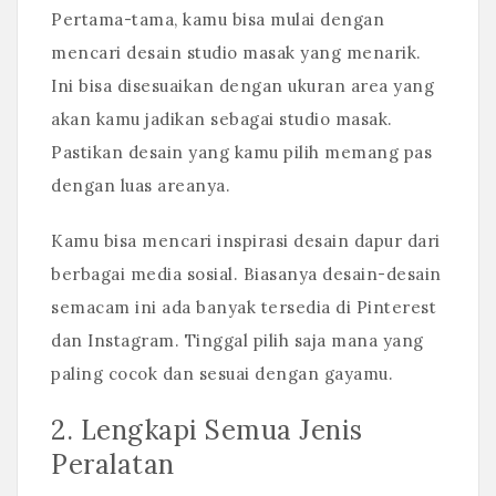
Pertama-tama, kamu bisa mulai dengan
mencari desain studio masak yang menarik.
Ini bisa disesuaikan dengan ukuran area yang
akan kamu jadikan sebagai studio masak.
Pastikan desain yang kamu pilih memang pas
dengan luas areanya.
Kamu bisa mencari inspirasi desain dapur dari
berbagai media sosial. Biasanya desain-desain
semacam ini ada banyak tersedia di Pinterest
dan Instagram. Tinggal pilih saja mana yang
paling cocok dan sesuai dengan gayamu.
2. Lengkapi Semua Jenis
Peralatan