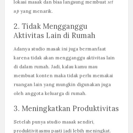
set
lokasi masak dan bisa langsung membuat
up
yang menarik.
2. Tidak Mengganggu
Aktivitas Lain di Rumah
Adanya studio masak ini juga bermanfaat
karena tidak akan mengganggu aktivitas lain
di dalam rumah. Jadi, kalau kamu mau
membuat konten maka tidak perlu memakai
ruangan lain yang mungkin digunakan juga
oleh anggota keluarga di rumah.
3. Meningkatkan Produktivitas
Setelah punya studio masak sendiri,
produktivitasmu pasti jadi lebih meningkat.