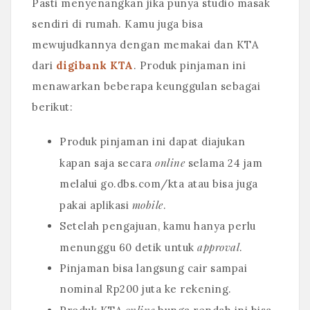
Pasti menyenangkan jika punya studio masak
sendiri di rumah. Kamu juga bisa
mewujudkannya dengan memakai dan KTA
dari
digibank KTA
. Produk pinjaman ini
menawarkan beberapa keunggulan sebagai
berikut:
Produk pinjaman ini dapat diajukan
online
kapan saja secara
selama 24 jam
melalui go.dbs.com/kta atau bisa juga
mobile
pakai aplikasi
.
Setelah pengajuan, kamu hanya perlu
approval
menunggu 60 detik untuk
.
Pinjaman bisa langsung cair sampai
nominal Rp200 juta ke rekening.