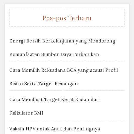
Pos-pos Terbaru
Energi Bersih Berkelanjutan yang Mendorong
Pemanfaatan Sumber Daya Terbarukan
Cara Memilih Reksadana BCA yang sesuai Profil
Risiko Serta Target Keuangan
Cara Membuat Target Berat Badan dari
Kalkulator BMI
Vaksin HPV untuk Anak dan Pentingnya