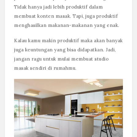
Tidak hanya jadi lebih produktif dalam
membuat konten masak. Tapi, juga produktif
menghasilkan makanan-makanan yang enak.
Kalau kamu makin produktif maka akan banyak
juga keuntungan yang bisa didapatkan. Jadi,
jangan ragu untuk mulai membuat studio
masak sendiri di rumahmu.