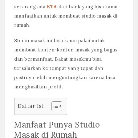
sekarang ada
KTA
dari bank yang bisa kamu
manfaatkan untuk membuat studio masak di
rumah.
Studio masak ini bisa kamu pakai untuk
membuat konten-konten masak yang bagus
dan bermanfaat. Bakat masakmu bisa
tersalurkan ke tempat yang tepat dan
pastinya lebih menguntungkan karena bisa
menghasilkan profit.
Daftar Isi
Manfaat Punya Studio
Masak di Rumah