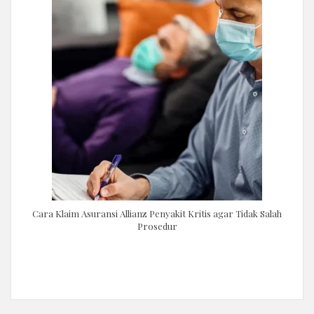
Cara Klaim Asuransi Allianz Penyakit Kritis agar Tidak Salah
Prosedur