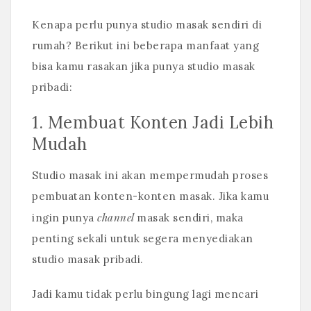
Kenapa perlu punya studio masak sendiri di
rumah? Berikut ini beberapa manfaat yang
bisa kamu rasakan jika punya studio masak
pribadi:
1. Membuat Konten Jadi Lebih
Mudah
Studio masak ini akan mempermudah proses
pembuatan konten-konten masak. Jika kamu
channel
ingin punya
masak sendiri, maka
penting sekali untuk segera menyediakan
studio masak pribadi.
Jadi kamu tidak perlu bingung lagi mencari