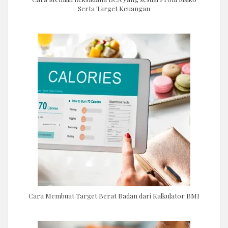
Serta Target Keuangan
Cara Membuat Target Berat Badan dari Kalkulator BMI