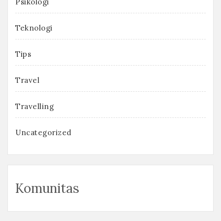
Psikologi
Teknologi
Tips
Travel
Travelling
Uncategorized
Komunitas