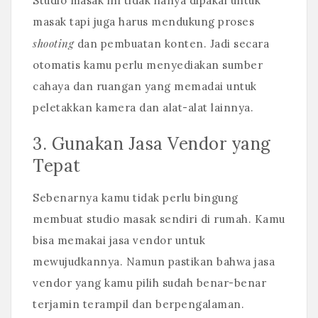
Studio masak ini tidak hanya dipakai untuk
masak tapi juga harus mendukung proses
shooting
dan pembuatan konten. Jadi secara
otomatis kamu perlu menyediakan sumber
cahaya dan ruangan yang memadai untuk
peletakkan kamera dan alat-alat lainnya.
3. Gunakan Jasa Vendor yang
Tepat
Sebenarnya kamu tidak perlu bingung
membuat studio masak sendiri di rumah. Kamu
bisa memakai jasa vendor untuk
mewujudkannya. Namun pastikan bahwa jasa
vendor yang kamu pilih sudah benar-benar
terjamin terampil dan berpengalaman.