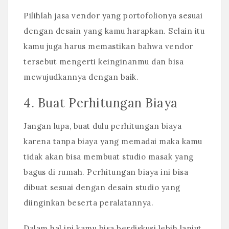
Pilihlah jasa vendor yang portofolionya sesuai
dengan desain yang kamu harapkan. Selain itu
kamu juga harus memastikan bahwa vendor
tersebut mengerti keinginanmu dan bisa
mewujudkannya dengan baik.
4. Buat Perhitungan Biaya
Jangan lupa, buat dulu perhitungan biaya
karena tanpa biaya yang memadai maka kamu
tidak akan bisa membuat studio masak yang
bagus di rumah. Perhitungan biaya ini bisa
dibuat sesuai dengan desain studio yang
diinginkan beserta peralatannya.
Dalam hal ini kamu bisa berdiskusi lebih lanjut