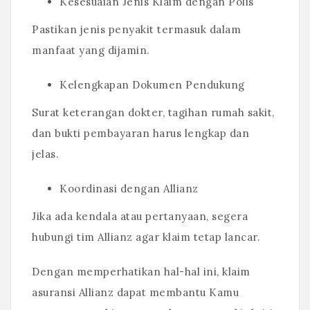
Kesesuaian Jenis Klaim dengan Polis
Pastikan jenis penyakit termasuk dalam
manfaat yang dijamin.
Kelengkapan Dokumen Pendukung
Surat keterangan dokter, tagihan rumah sakit,
dan bukti pembayaran harus lengkap dan
jelas.
Koordinasi dengan Allianz
Jika ada kendala atau pertanyaan, segera
hubungi tim Allianz agar klaim tetap lancar.
Dengan memperhatikan hal-hal ini, klaim
asuransi Allianz dapat membantu Kamu