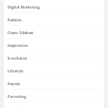
Digital Marketing
Fashion
Game Edukasi
Inspiration
Kesehatan
Lifestyle
Nutrisi
Parenting