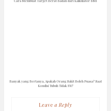
Cara Membuat Target Berat Badan dari Kalkulator BMI
Banyak yang Bertanya, Apakah Orang Sakit Boleh Puasa? Saat
Kondisi Tubuh Tidak Fit?
Leave
a Reply