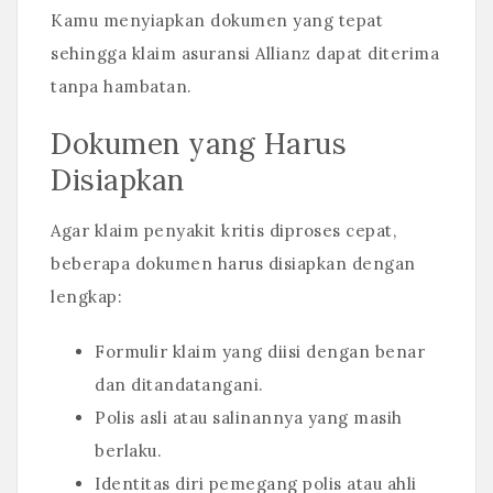
Kamu menyiapkan dokumen yang tepat
sehingga klaim asuransi Allianz dapat diterima
tanpa hambatan.
Dokumen yang Harus
Disiapkan
Agar klaim penyakit kritis diproses cepat,
beberapa dokumen harus disiapkan dengan
lengkap:
Formulir klaim yang diisi dengan benar
dan ditandatangani.
Polis asli atau salinannya yang masih
berlaku.
Identitas diri pemegang polis atau ahli