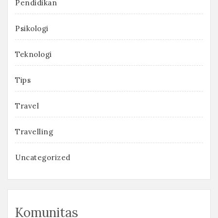
Pendidikan
Psikologi
Teknologi
Tips
Travel
Travelling
Uncategorized
Komunitas