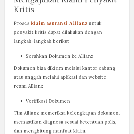
Kritis
Proses
klaim asuransi Allianz
untuk
penyakit kritis dapat dilakukan dengan
langkah-langkah berikut:
Serahkan Dokumen ke Allianz
Dokumen bisa dikirim melalui kantor cabang
atau unggah melalui aplikasi dan website
resmi Allianz.
Verifikasi Dokumen
Tim Allianz memeriksa kelengkapan dokumen,
memastikan diagnosa sesuai ketentuan polis,
dan menghitung manfaat klaim.