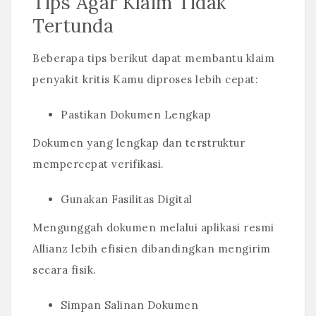
Tips Agar Klaim Tidak
Tertunda
Beberapa tips berikut dapat membantu klaim
penyakit kritis Kamu diproses lebih cepat:
Pastikan Dokumen Lengkap
Dokumen yang lengkap dan terstruktur
mempercepat verifikasi.
Gunakan Fasilitas Digital
Mengunggah dokumen melalui aplikasi resmi
Allianz lebih efisien dibandingkan mengirim
secara fisik.
Simpan Salinan Dokumen