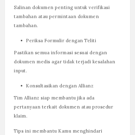
Salinan dokumen penting untuk verifikasi
tambahan atau permintaan dokumen
tambahan.
Periksa Formulir dengan Teliti
Pastikan semua informasi sesuai dengan
dokumen medis agar tidak terjadi kesalahan
input.
Konsultasikan dengan Allianz
Tim Allianz siap membantu jika ada
pertanyaan terkait dokumen atau prosedur
klaim.
Tips ini membantu Kamu menghindari