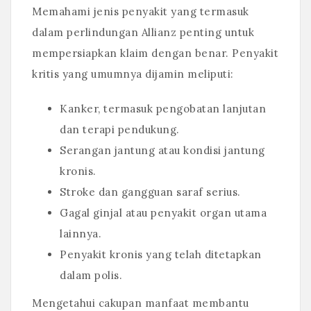
Memahami jenis penyakit yang termasuk
dalam perlindungan Allianz penting untuk
mempersiapkan klaim dengan benar. Penyakit
kritis yang umumnya dijamin meliputi:
Kanker, termasuk pengobatan lanjutan
dan terapi pendukung.
Serangan jantung atau kondisi jantung
kronis.
Stroke dan gangguan saraf serius.
Gagal ginjal atau penyakit organ utama
lainnya.
Penyakit kronis yang telah ditetapkan
dalam polis.
Mengetahui cakupan manfaat membantu