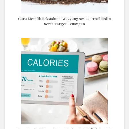
Cara Memilih Reksadana BCA yang sesuai Profil Risiko
Serta Target Keuangan