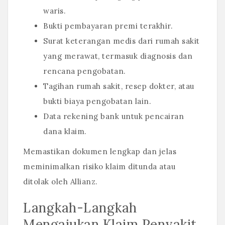
waris.
Bukti pembayaran premi terakhir.
Surat keterangan medis dari rumah sakit
yang merawat, termasuk diagnosis dan
rencana pengobatan.
Tagihan rumah sakit, resep dokter, atau
bukti biaya pengobatan lain.
Data rekening bank untuk pencairan
dana klaim.
Memastikan dokumen lengkap dan jelas
meminimalkan risiko klaim ditunda atau
ditolak oleh Allianz.
Langkah-Langkah
Mengajukan Klaim Penyakit