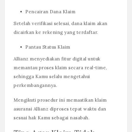
Pencairan Dana Klaim
Setelah verifikasi selesai, dana klaim akan
dicairkan ke rekening yang terdaftar.
Pantau Status Klaim
Allianz menyediakan fitur digital untuk
memantau proses klaim secara real-time,
sehingga Kamu selalu mengetahui
perkembangannya.
Mengikuti prosedur ini memastikan klaim
asuransi Allianz diproses tepat waktu dan
sesuai hak Kamu sebagai nasabah.