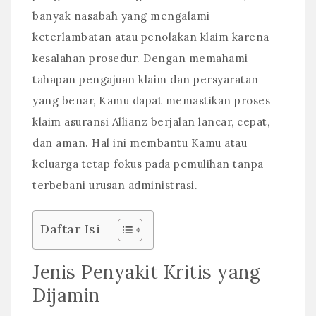
banyak nasabah yang mengalami
keterlambatan atau penolakan klaim karena
kesalahan prosedur. Dengan memahami
tahapan pengajuan klaim dan persyaratan
yang benar, Kamu dapat memastikan proses
klaim asuransi Allianz berjalan lancar, cepat,
dan aman. Hal ini membantu Kamu atau
keluarga tetap fokus pada pemulihan tanpa
terbebani urusan administrasi.
Daftar Isi
Jenis Penyakit Kritis yang
Dijamin