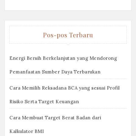
Pos-pos Terbaru
Energi Bersih Berkelanjutan yang Mendorong
Pemanfaatan Sumber Daya Terbarukan
Cara Memilih Reksadana BCA yang sesuai Profil
Risiko Serta Target Keuangan
Cara Membuat Target Berat Badan dari
Kalkulator BMI