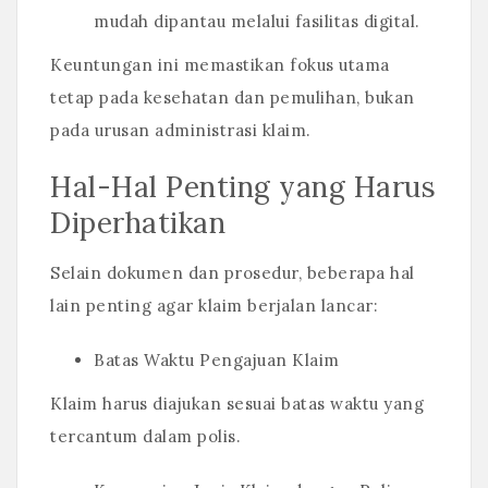
mudah dipantau melalui fasilitas digital.
Keuntungan ini memastikan fokus utama
tetap pada kesehatan dan pemulihan, bukan
pada urusan administrasi klaim.
Hal-Hal Penting yang Harus
Diperhatikan
Selain dokumen dan prosedur, beberapa hal
lain penting agar klaim berjalan lancar:
Batas Waktu Pengajuan Klaim
Klaim harus diajukan sesuai batas waktu yang
tercantum dalam polis.