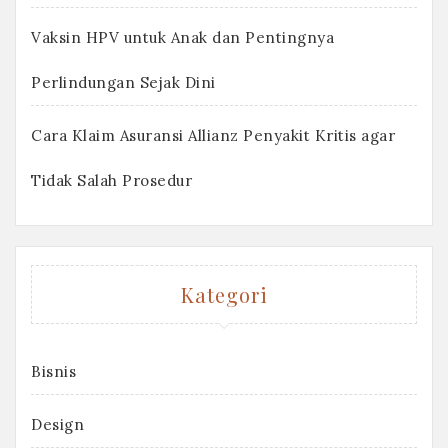
Vaksin HPV untuk Anak dan Pentingnya
Perlindungan Sejak Dini
Cara Klaim Asuransi Allianz Penyakit Kritis agar
Tidak Salah Prosedur
Kategori
Bisnis
Design