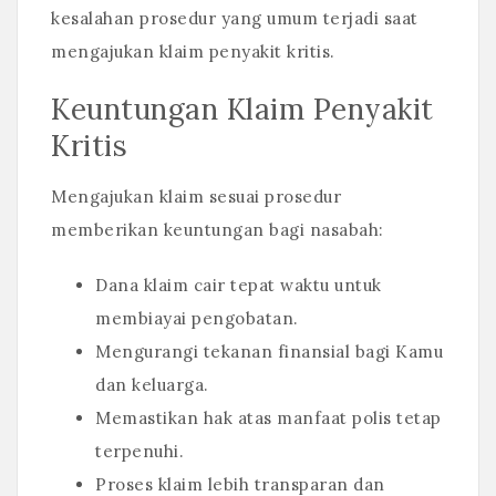
kesalahan prosedur yang umum terjadi saat
mengajukan klaim penyakit kritis.
Keuntungan Klaim Penyakit
Kritis
Mengajukan klaim sesuai prosedur
memberikan keuntungan bagi nasabah:
Dana klaim cair tepat waktu untuk
membiayai pengobatan.
Mengurangi tekanan finansial bagi Kamu
dan keluarga.
Memastikan hak atas manfaat polis tetap
terpenuhi.
Proses klaim lebih transparan dan