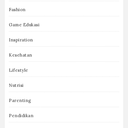
Fashion
Game Edukasi
Inspiration
Kesehatan
Lifestyle
Nutrisi
Parenting
Pendidikan