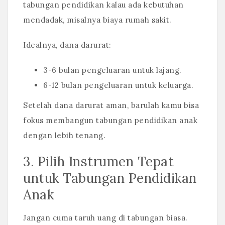
tabungan pendidikan kalau ada kebutuhan
mendadak, misalnya biaya rumah sakit.
Idealnya, dana darurat:
3-6 bulan pengeluaran untuk lajang.
6-12 bulan pengeluaran untuk keluarga.
Setelah dana darurat aman, barulah kamu bisa
fokus membangun tabungan pendidikan anak
dengan lebih tenang.
3. Pilih Instrumen Tepat
untuk Tabungan Pendidikan
Anak
Jangan cuma taruh uang di tabungan biasa.