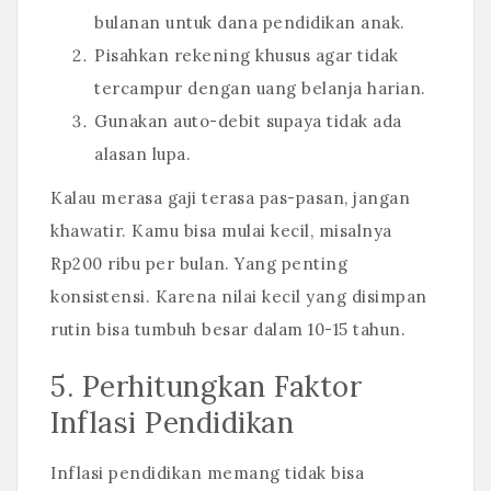
bulanan untuk dana pendidikan anak.
Pisahkan rekening khusus agar tidak
tercampur dengan uang belanja harian.
Gunakan auto-debit supaya tidak ada
alasan lupa.
Kalau merasa gaji terasa pas-pasan, jangan
khawatir. Kamu bisa mulai kecil, misalnya
Rp200 ribu per bulan. Yang penting
konsistensi. Karena nilai kecil yang disimpan
rutin bisa tumbuh besar dalam 10-15 tahun.
5. Perhitungkan Faktor
Inflasi Pendidikan
Inflasi pendidikan memang tidak bisa