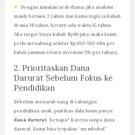
Dengan simulasi sederhana: jika anakmu
masih berusia 3 tahun dan kamu ingin ia kuliah
di usia 18 tahun, berarti ada waktu 15 tahun.
Jika target biaya kuliah Rp80 juta, maka kamu
perlu menabung sekitar Rp450-500 ribu per
bulan (asumsi return investasi 5% per tahun).
2. Prioritaskan Dana
Darurat Sebelum Fokus ke
Pendidikan
Sebelum menaruh uang di tabungan
pendidikan anak, pastikan dulu kamu punya
dana darurat
. Kenapa? Karena tanpa dana
darurat, kamu bisa terpaksa “membobol”