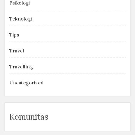
Psikologi
Teknologi
Tips
Travel
Travelling
Uncategorized
Komunitas