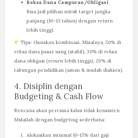
Reksa Dana Campuran/Obligasi
Bisa jadi pilihan untuk target jangka
panjang (10–15 tahun) dengan return
lebih tinggi.
Tips: Gunakan kombinasi. Misalnya, 50% di
reksa dana pasar uang (stabil), 30% di reksa
dana obligasi (return lebih tinggi), 20% di
tabungan pendidikan (aman & mudah diakses).
4. Disiplin dengan
Budgeting & Cash Flow
Rencana akan percuma kalau tidak konsisten.
Mulailah dengan budgeting sederhana:
Alokasikan minimal 10-15% dari gaji