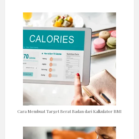
Cara Membuat Target Berat Badan dari Kalkulator BMI