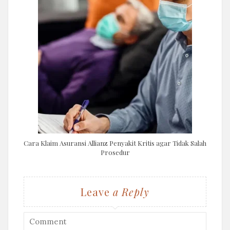
Cara Klaim Asuransi Allianz Penyakit Kritis agar Tidak Salah
Prosedur
Leave
a Reply