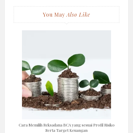
You May
Also Like
Cara Memilih Reksadana BCA yang sesuai Profil Risiko
Serta Target Keuangan