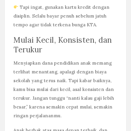
Tapi ingat, gunakan kartu kredit dengan
disiplin. Selalu bayar penuh sebelum jatuh
tempo agar tidak terkena bunga KTA.
Mulai Kecil, Konsisten, dan
Terukur
Menyiapkan dana pendidikan anak memang
terlihat menantang, apalagi dengan biaya
sekolah yang terus naik. Tapi kabar baiknya,
kamu bisa mulai dari kecil, asal konsisten dan
terukur. Jangan tunggu “nanti kalau gaji lebih
besar,” karena semakin cepat mulai, semakin
ringan perjalananmu.
Anak berhak atas masa depan terbaik, dan