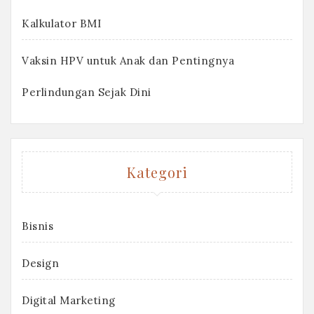
Kalkulator BMI
Vaksin HPV untuk Anak dan Pentingnya
Perlindungan Sejak Dini
Kategori
Bisnis
Design
Digital Marketing