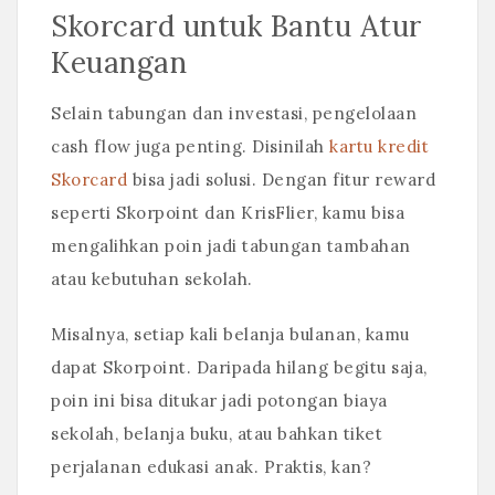
Skorcard untuk Bantu Atur
Keuangan
Selain tabungan dan investasi, pengelolaan
cash flow juga penting. Disinilah
kartu kredit
Skorcard
bisa jadi solusi. Dengan fitur reward
seperti Skorpoint dan KrisFlier, kamu bisa
mengalihkan poin jadi tabungan tambahan
atau kebutuhan sekolah.
Misalnya, setiap kali belanja bulanan, kamu
dapat Skorpoint. Daripada hilang begitu saja,
poin ini bisa ditukar jadi potongan biaya
sekolah, belanja buku, atau bahkan tiket
perjalanan edukasi anak. Praktis, kan?