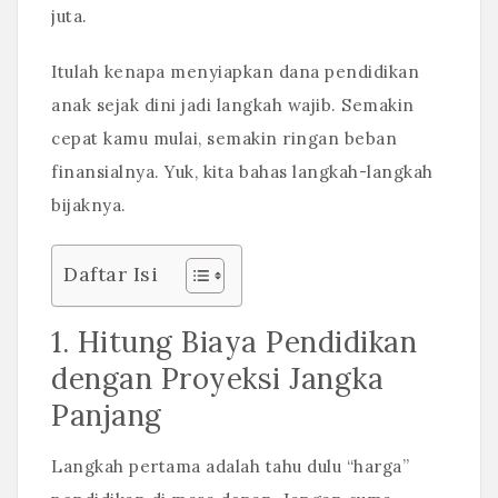
juta.
Itulah kenapa menyiapkan dana pendidikan
anak sejak dini jadi langkah wajib. Semakin
cepat kamu mulai, semakin ringan beban
finansialnya. Yuk, kita bahas langkah-langkah
bijaknya.
Daftar Isi
1. Hitung Biaya Pendidikan
dengan Proyeksi Jangka
Panjang
Langkah pertama adalah tahu dulu “harga”