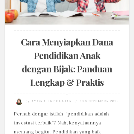
Cara Menyiapkan Dana
Pendidikan Anak
dengan Bijak: Panduan
Lengkap & Praktis
by
AYORAJINBELAJAR
10 SEPTEMBER 2025
/
Pernah dengar istilah, “pendidikan adalah
investasi terbaik”? Nah, kenyataannya
memang begitu. Pendidikan yang baik