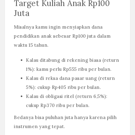
Target Kuliah Anak Rp100
Juta
Misalnya kamu ingin menyiapkan dana
pendidikan anak sebesar Rp100 juta dalam
waktu 15 tahun.
Kalau ditabung di rekening biasa (return
1%): kamu perlu Rp555 ribu per bulan.
Kalau di reksa dana pasar uang (return
5%): cukup Rp405 ribu per bulan.
Kalau di obligasi ritel (return 6,5%):
cukup Rp370 ribu per bulan.
Bedanya bisa puluhan juta hanya karena pilih
instrumen yang tepat.