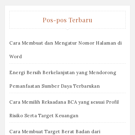
Pos-pos Terbaru
Cara Membuat dan Mengatur Nomor Halaman di
Word
Energi Bersih Berkelanjutan yang Mendorong
Pemanfaatan Sumber Daya Terbarukan
Cara Memilih Reksadana BCA yang sesuai Profil
Risiko Serta Target Keuangan
Cara Membuat Target Berat Badan dari