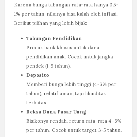
Karena bunga tabungan rata-rata hanya 0,5-
1% per tahun, nilainya bisa kalah oleh inflasi.
Berikut pilihan yang lebih bijak:
Tabungan Pendidikan
Produk bank khusus untuk dana
pendidikan anak. Cocok untuk jangka
pendek (1-5 tahun).
Deposito
Memberi bunga lebih tinggi (4-6% per
tahun), relatif aman, tapi likuiditas
terbatas.
Reksa Dana Pasar Uang
Risikonya rendah, return rata-rata 4–6%
per tahun. Cocok untuk target 3-5 tahun.