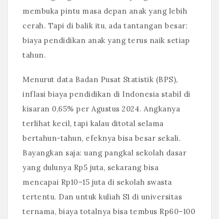
membuka pintu masa depan anak yang lebih
cerah. Tapi di balik itu, ada tantangan besar:
biaya pendidikan anak yang terus naik setiap
tahun.
Menurut data Badan Pusat Statistik (BPS),
inflasi biaya pendidikan di Indonesia stabil di
kisaran 0,65% per Agustus 2024. Angkanya
terlihat kecil, tapi kalau ditotal selama
bertahun-tahun, efeknya bisa besar sekali.
Bayangkan saja: uang pangkal sekolah dasar
yang dulunya Rp5 juta, sekarang bisa
mencapai Rp10–15 juta di sekolah swasta
tertentu. Dan untuk kuliah S1 di universitas
ternama, biaya totalnya bisa tembus Rp60–100