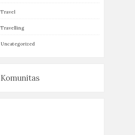
Travel
Travelling
Uncategorized
Komunitas