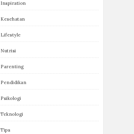
Inspiration
Kesehatan
Lifestyle
Nutrisi
Parenting
Pendidikan
Psikologi
Teknologi
Tips