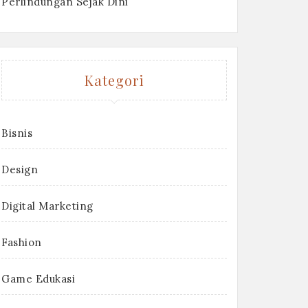
Perlindungan Sejak Dini
Kategori
Bisnis
Design
Digital Marketing
Fashion
Game Edukasi