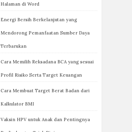
Halaman di Word
Energi Bersih Berkelanjutan yang
Mendorong Pemanfaatan Sumber Daya
Terbarukan
Cara Memilih Reksadana BCA yang sesuai
Profil Risiko Serta Target Keuangan
Cara Membuat Target Berat Badan dari
Kalkulator BMI
Vaksin HPV untuk Anak dan Pentingnya