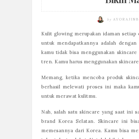
by
AYORAJINB
Kulit glowing merupakan idaman setiap 
untuk mendapatkannya adalah dengan 
kamu tidak bisa menggunakan skincare s
tren. Kamu harus menggunakan skincare 
Memang, ketika mencoba produk skin
berhasil melewati proses ini maka ka
untuk merawat kulitmu.
Nah, salah satu skincare yang saat ini 
brand Korea Selatan. Skincare ini bi
memesannya dari Korea. Kamu bisa m