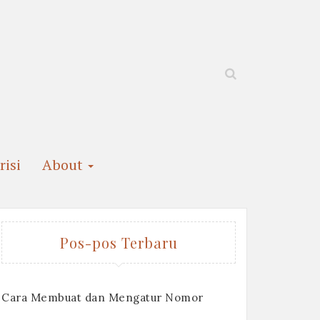
risi
About
Pos-pos Terbaru
Cara Membuat dan Mengatur Nomor